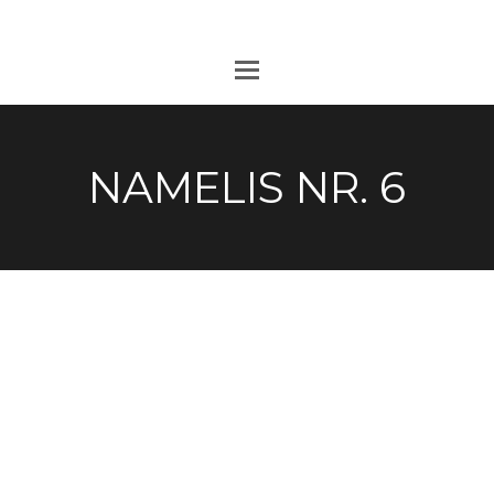
NAMELIS NR. 6