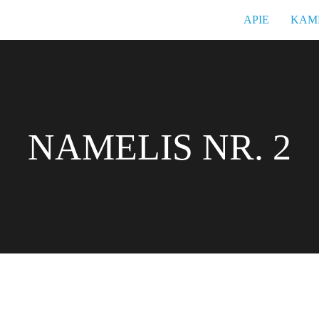
APIE
KAM
NAMELIS NR. 2