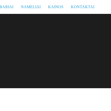
BARIAI
NAMELIAI
KAINOS
KONTAKTAI